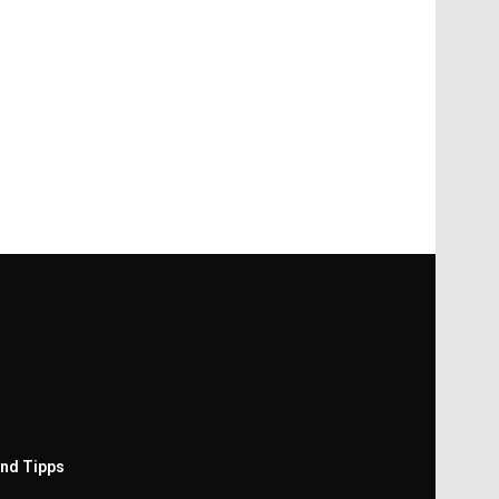
nd Tipps