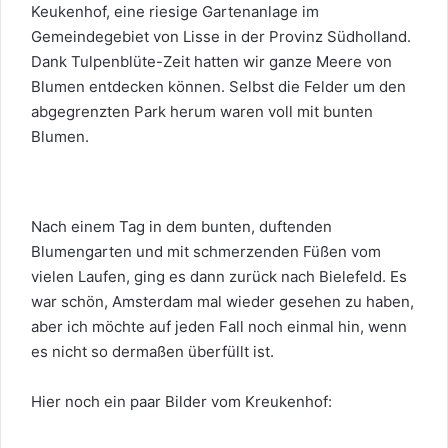
Keukenhof, eine riesige Gartenanlage im
Gemeindegebiet von Lisse in der Provinz Südholland.
Dank Tulpenblüte-Zeit hatten wir ganze Meere von
Blumen entdecken können. Selbst die Felder um den
abgegrenzten Park herum waren voll mit bunten
Blumen.
Nach einem Tag in dem bunten, duftenden
Blumengarten und mit schmerzenden Füßen vom
vielen Laufen, ging es dann zurück nach Bielefeld. Es
war schön, Amsterdam mal wieder gesehen zu haben,
aber ich möchte auf jeden Fall noch einmal hin, wenn
es nicht so dermaßen überfüllt ist.
Hier noch ein paar Bilder vom Kreukenhof: