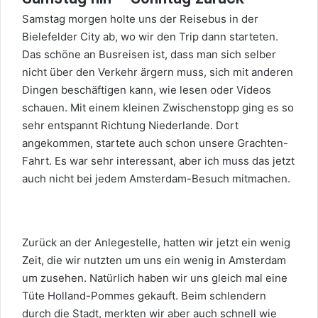
Samstag morgen holte uns der Reisebus in der
Bielefelder City ab, wo wir den Trip dann starteten.
Das schöne an Busreisen ist, dass man sich selber
nicht über den Verkehr ärgern muss, sich mit anderen
Dingen beschäftigen kann, wie lesen oder Videos
schauen. Mit einem kleinen Zwischenstopp ging es so
sehr entspannt Richtung Niederlande. Dort
angekommen, startete auch schon unsere Grachten-
Fahrt. Es war sehr interessant, aber ich muss das jetzt
auch nicht bei jedem Amsterdam-Besuch mitmachen.
Zurück an der Anlegestelle, hatten wir jetzt ein wenig
Zeit, die wir nutzten um uns ein wenig in Amsterdam
um zusehen. Natürlich haben wir uns gleich mal eine
Tüte Holland-Pommes gekauft. Beim schlendern
durch die Stadt, merkten wir aber auch schnell wie