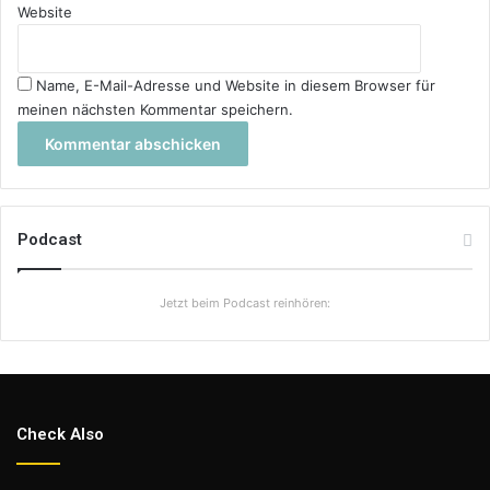
Website
Name, E-Mail-Adresse und Website in diesem Browser für
meinen nächsten Kommentar speichern.
Podcast
Jetzt beim Podcast reinhören:
Check Also