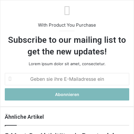
With Product You Purchase
Subscribe to our mailing list to
get the new updates!
Lorem ipsum dolor sit amet, consectetur.
Geben
sie
ihre
E-
Mailadresse
ein
Ähnliche Artikel