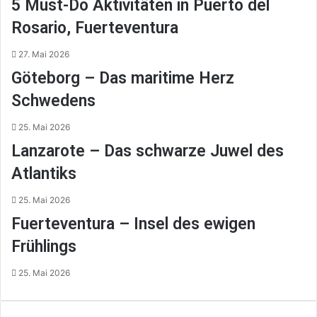
5 Must-Do Aktivitäten in Puerto del
Rosario, Fuerteventura
27. Mai 2026
Göteborg – Das maritime Herz
Schwedens
25. Mai 2026
Lanzarote – Das schwarze Juwel des
Atlantiks
25. Mai 2026
Fuerteventura – Insel des ewigen
Frühlings
25. Mai 2026