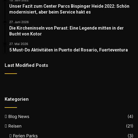
13. Juni 2022
Unser Fazit zum Center Parcs Bispinger Heide 2022: Schön
modernisiert, aber beim Service hakt es
27. Juni 2026
Die Kircheninseln von Perast: Eine Legende mitten in der
Bucht von Kotor
27. Mai 2026
5 Must-Do Aktivitäten in Puerto del Rosario, Fuerteventura
Last Modified Posts
Kategorien
Blog News
(4)
Reisen
(21)
Ferien Parks
(3)