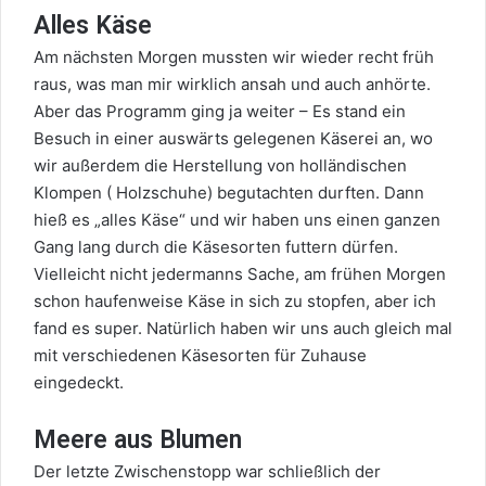
Alles Käse
Am nächsten Morgen mussten wir wieder recht früh
raus, was man mir wirklich ansah und auch anhörte.
Aber das Programm ging ja weiter – Es stand ein
Besuch in einer auswärts gelegenen Käserei an, wo
wir außerdem die Herstellung von holländischen
Klompen ( Holzschuhe) begutachten durften. Dann
hieß es „alles Käse“ und wir haben uns einen ganzen
Gang lang durch die Käsesorten futtern dürfen.
Vielleicht nicht jedermanns Sache, am frühen Morgen
schon haufenweise Käse in sich zu stopfen, aber ich
fand es super. Natürlich haben wir uns auch gleich mal
mit verschiedenen Käsesorten für Zuhause
eingedeckt.
Meere aus Blumen
Der letzte Zwischenstopp war schließlich der