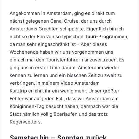
Angekommen in Amsterdam, ging es direkt zum
nächst gelegenen Canal Cruise, der uns durch
Amsterdams Grachten schipperte. Eigentlich bin ich
nicht so der Fan von so typischen
Touri-Programmen
,
da man sehr eingeschränkt ist – Aber dieses
Wochenende haben wir uns vorgenommen uns
einfach mal den Touristenführern anzuvertrauen. Es
ging uns in erster Linie darum, Amsterdam wieder
kennen zu lernen und ein bisschen Zeit zu zweit zu
verbringen. In meinem Video
Amsterdam
Kurztrip
erfahrt ihr ein wenig mehr. Unser größter
Fehler war auf jeden Fall, dass wir Amsterdam am
Königinnen-Tag besucht haben, demnach war die
Stadt nämlich völlig überlaufen und das trotz
Regenwetters.
Samstag hin – Sonntag zurück