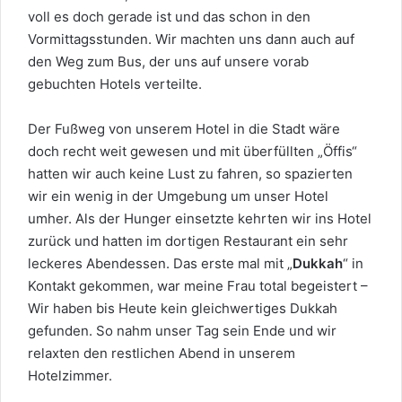
voll es doch gerade ist und das schon in den
Vormittagsstunden. Wir machten uns dann auch auf
den Weg zum Bus, der uns auf unsere vorab
gebuchten Hotels verteilte.
Der Fußweg von unserem Hotel in die Stadt wäre
doch recht weit gewesen und mit überfüllten „Öffis“
hatten wir auch keine Lust zu fahren, so spazierten
wir ein wenig in der Umgebung um unser Hotel
umher. Als der Hunger einsetzte kehrten wir ins Hotel
zurück und hatten im dortigen Restaurant ein sehr
leckeres Abendessen. Das erste mal mit „
Dukkah
“ in
Kontakt gekommen, war meine Frau total begeistert –
Wir haben bis Heute kein gleichwertiges Dukkah
gefunden. So nahm unser Tag sein Ende und wir
relaxten den restlichen Abend in unserem
Hotelzimmer.