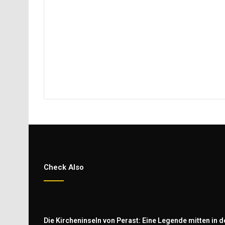
Check Also
Die Kircheninseln von Perast: Eine Legende mitten in d