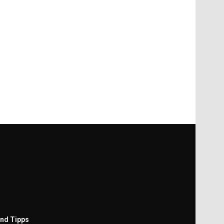
nd Tipps