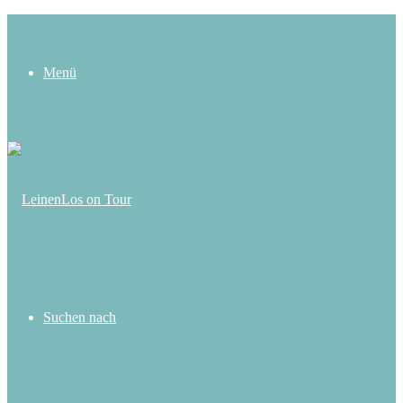
Menü
Suchen nach