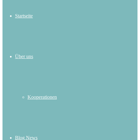
Startseite
Über uns
Kooperationen
Blog News