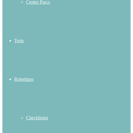
Center Parcs
Tests
Reisetipps
Checklisten