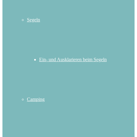
Segeln
Ein- und Ausklarieren beim Segeln
Camping