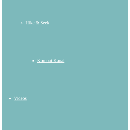
Hike & Seek
Komoot Kanal
Videos