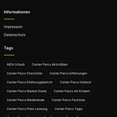
Informationen
Impressum
Datenschutz
Tags
AIDA Urlaub
Center Parcs Aktivitäten
Center Parcs Checkliste
Center Parcs Erfahrungen
Center Parcs Erfahrungsbericht
Center Parcs Holland
Center Parcs Market Dome
Center Parcs mit Kindern
Center Parcs Niederlande
Center Parcs Packliste
Center Parcs Preis Leistung
Center Parcs Tipps