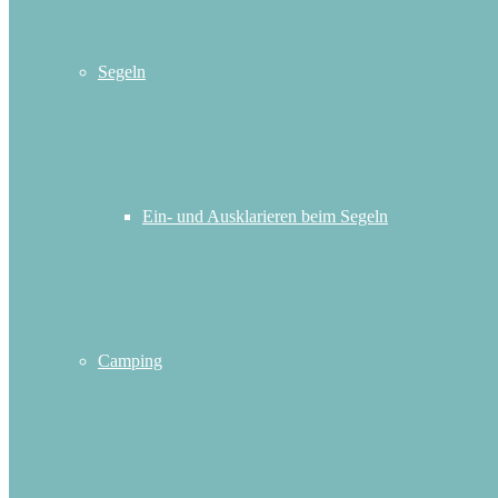
Segeln
Ein- und Ausklarieren beim Segeln
Camping