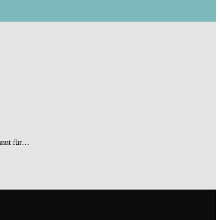
kannt für…