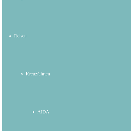
Reisen
Kreuzfahrten
AIDA