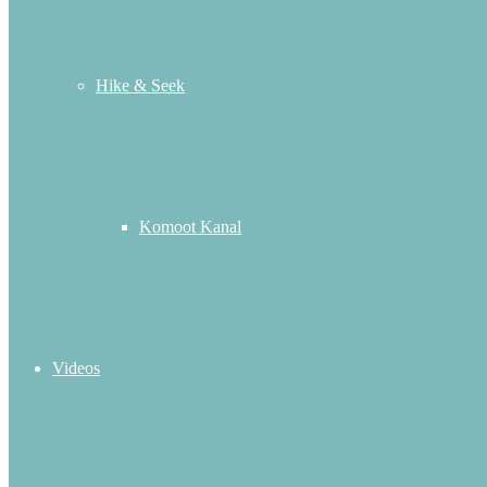
Hike & Seek
Komoot Kanal
Videos