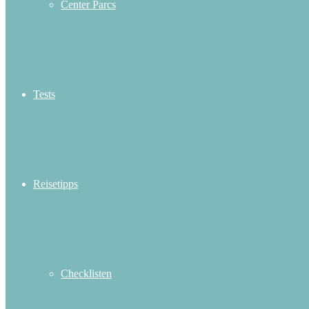
Center Parcs
Tests
Reisetipps
Checklisten