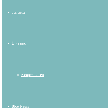
Startseite
Über uns
Kooperationen
Blog News