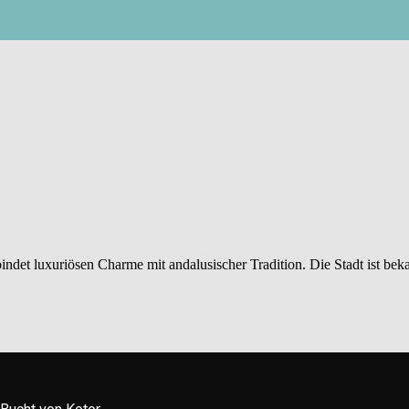
indet luxuriösen Charme mit andalusischer Tradition. Die Stadt ist be