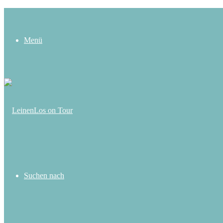
Menü
Suchen nach