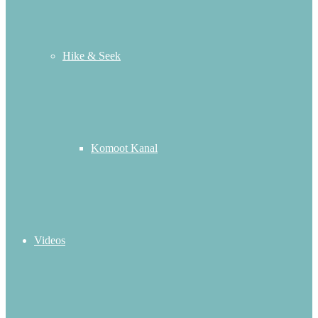
Hike & Seek
Komoot Kanal
Videos