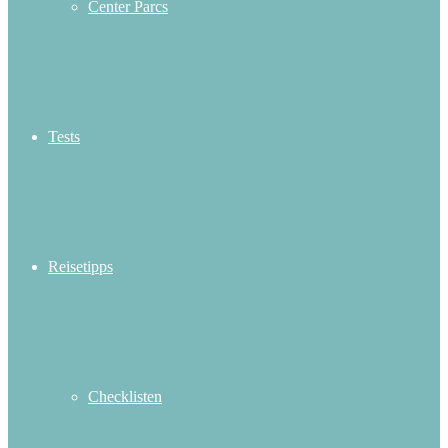
Center Parcs
Tests
Reisetipps
Checklisten