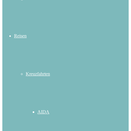
Reisen
Kreuzfahrten
AIDA