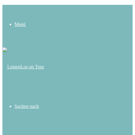
Menü
Suchen nach