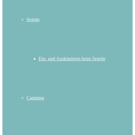
Segeln
Ein- und Ausklarieren beim Segeln
Camping