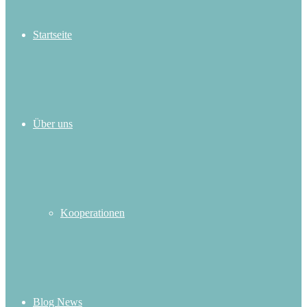
Startseite
Über uns
Kooperationen
Blog News