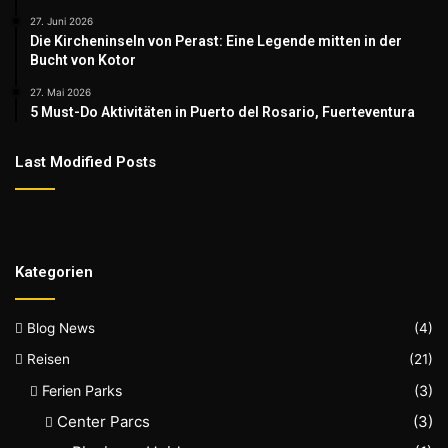
27. Juni 2026
Die Kircheninseln von Perast: Eine Legende mitten in der
Bucht von Kotor
27. Mai 2026
5 Must-Do Aktivitäten in Puerto del Rosario, Fuerteventura
Last Modified Posts
Kategorien
Blog News
(4)
Reisen
(21)
Ferien Parks
(3)
Center Parcs
(3)