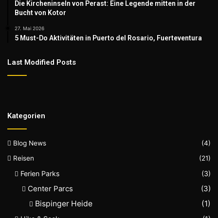
Die Kircheninseln von Perast: Eine Legende mitten in der
Bucht von Kotor
27. Mai 2026
5 Must-Do Aktivitäten in Puerto del Rosario, Fuerteventura
Last Modified Posts
Kategorien
Blog News
(4)
Reisen
(21)
Ferien Parks
(3)
Center Parcs
(3)
Bispinger Heide
(1)