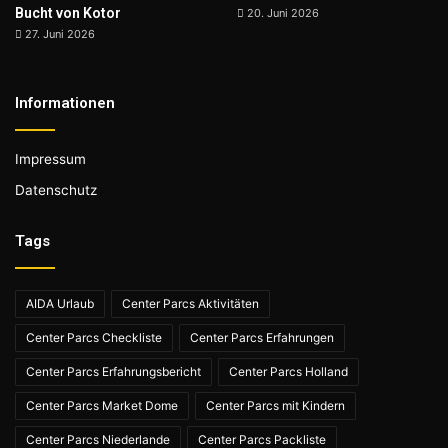
Bucht von Kotor
20. Juni 2026
27. Juni 2026
Informationen
Impressum
Datenschutz
Tags
AIDA Urlaub
Center Parcs Aktivitäten
Center Parcs Checkliste
Center Parcs Erfahrungen
Center Parcs Erfahrungsbericht
Center Parcs Holland
Center Parcs Market Dome
Center Parcs mit Kindern
Center Parcs Niederlande
Center Parcs Packliste