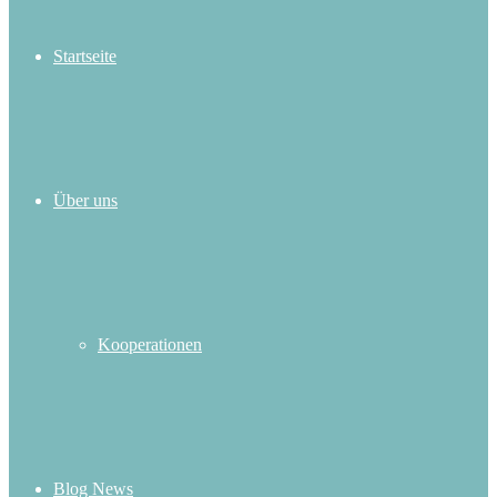
Startseite
Über uns
Kooperationen
Blog News