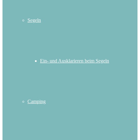
Segeln
Ein- und Ausklarieren beim Segeln
Camping