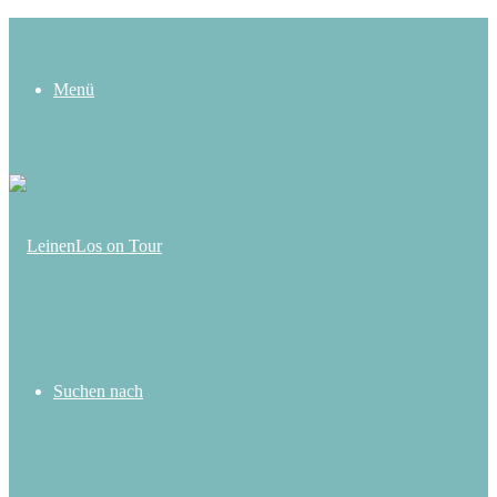
Menü
Suchen nach