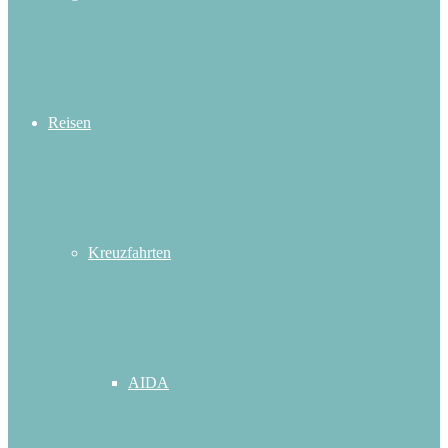
Reisen
Kreuzfahrten
AIDA