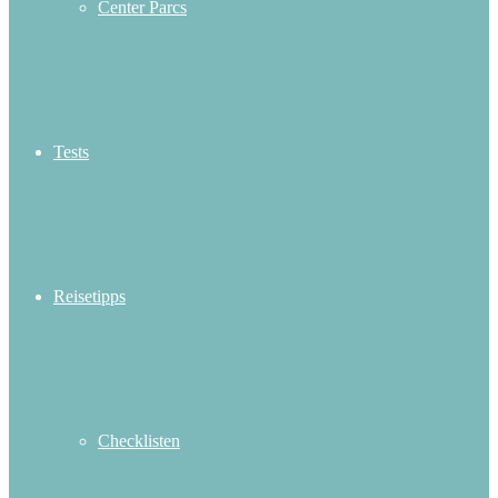
Center Parcs
Tests
Reisetipps
Checklisten