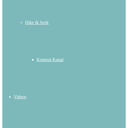
Hike & Seek
Komoot Kanal
Videos