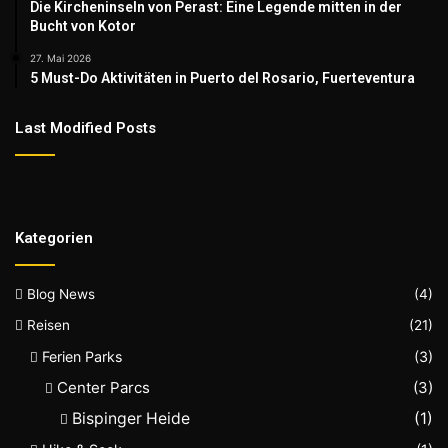
Die Kircheninseln von Perast: Eine Legende mitten in der
Bucht von Kotor
27. Mai 2026
5 Must-Do Aktivitäten in Puerto del Rosario, Fuerteventura
Last Modified Posts
Kategorien
Blog News
(4)
Reisen
(21)
Ferien Parks
(3)
Center Parcs
(3)
Bispinger Heide
(1)