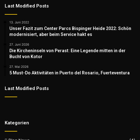
Last Modified Posts
13. Juni 2022
Unser Fazit zum Center Parcs Bispinger Heide 2022: Schön
modernisiert, aber beim Service hakt es
27. Juni 2026
Die Kircheninseln von Perast: Eine Legende mitten in der
Bucht von Kotor
27. Mai 2026
5 Must-Do Aktivitäten in Puerto del Rosario, Fuerteventura
Last Modified Posts
Kategorien