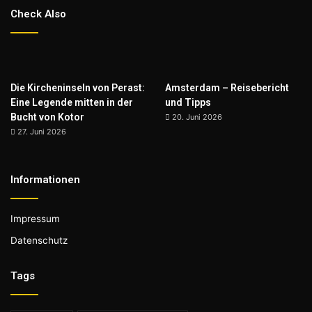
Check Also
Die Kircheninseln von Perast:
Amsterdam – Reisebericht
Eine Legende mitten in der
und Tipps
Bucht von Kotor
20. Juni 2026
27. Juni 2026
Informationen
Impressum
Datenschutz
Tags