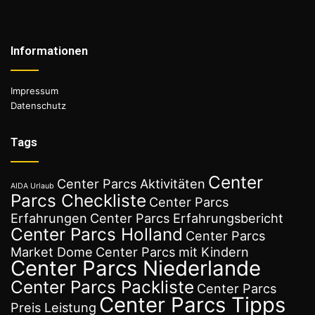
Informationen
Impressum
Datenschutz
Tags
Center
Center Parcs Aktivitäten
AIDA Urlaub
Parcs Checkliste
Center Parcs
Erfahrungen
Center Parcs Erfahrungsbericht
Center Parcs Holland
Center Parcs
Market Dome
Center Parcs mit Kindern
Center Parcs Niederlande
Center Parcs Packliste
Center Parcs
Center Parcs Tipps
Preis Leistung