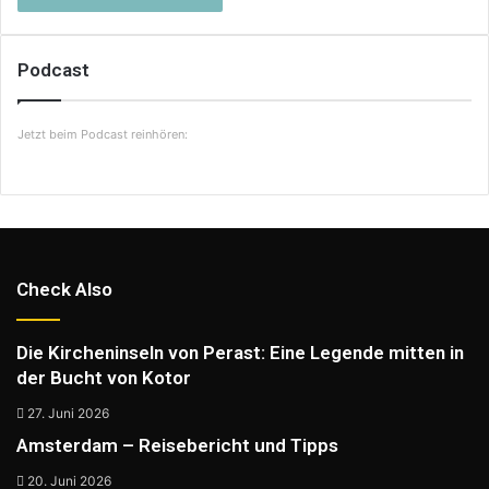
Podcast
Jetzt beim Podcast reinhören:
Check Also
Die Kircheninseln von Perast: Eine Legende mitten in
der Bucht von Kotor
27. Juni 2026
Amsterdam – Reisebericht und Tipps
20. Juni 2026