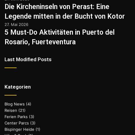
Die Kircheninseln von Perast: Eine
Legende mitten in der Bucht von Kotor
27. Mai 2026
5 Must-Do Aktivitäten in Puerto del
Rosario, Fuerteventura
Last Modified Posts
Kategorien
Blog News
(4)
Reisen
(21)
Ferien Parks
(3)
Center Parcs
(3)
Bispinger Heide
(1)