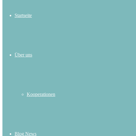
Startseite
Über uns
Kooperationen
Blog News