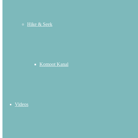
Hike & Seek
Komoot Kanal
Videos