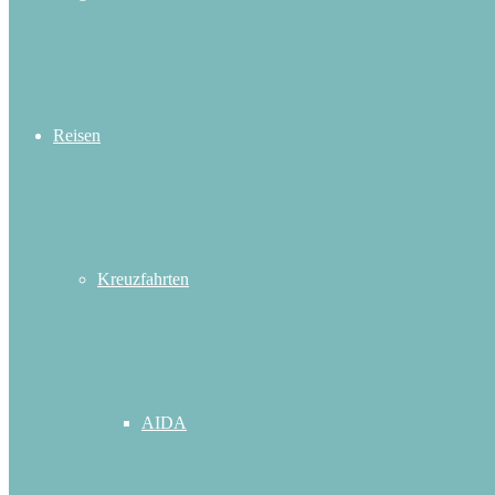
Reisen
Kreuzfahrten
AIDA