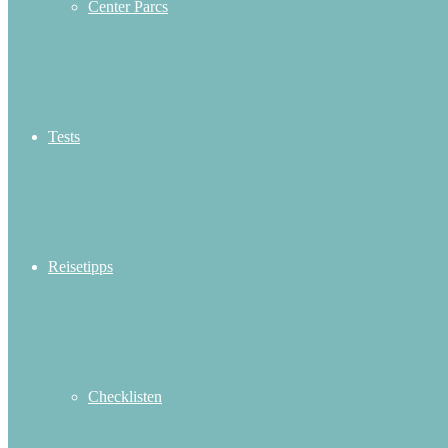
Center Parcs
Tests
Reisetipps
Checklisten