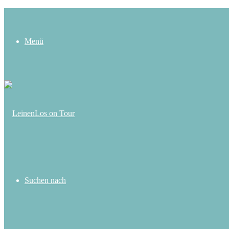
Menü
Suchen nach