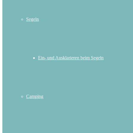
Segeln
Ein- und Ausklarieren beim Segeln
Camping