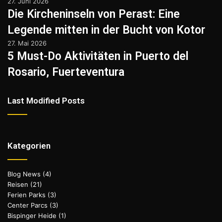
27. Juni 2026
Die Kircheninseln von Perast: Eine
Legende mitten in der Bucht von Kotor
27. Mai 2026
5 Must-Do Aktivitäten in Puerto del
Rosario, Fuerteventura
Last Modified Posts
Kategorien
Blog News
(4)
Reisen
(21)
Ferien Parks
(3)
Center Parcs
(3)
Bispinger Heide
(1)