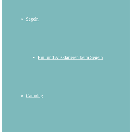
Segeln
Ein- und Ausklarieren beim Segeln
Camping