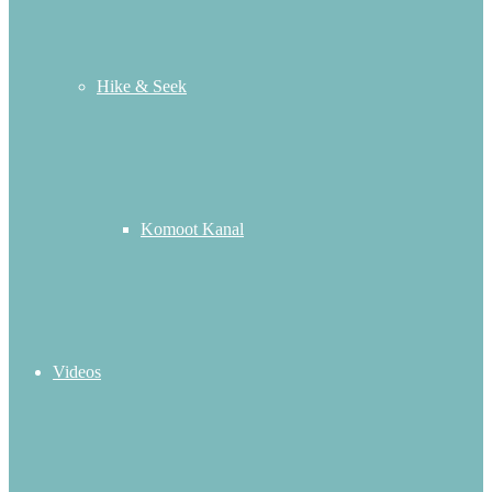
Hike & Seek
Komoot Kanal
Videos