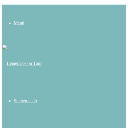
Menü
Suchen nach