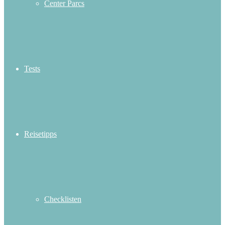
Center Parcs
Tests
Reisetipps
Checklisten