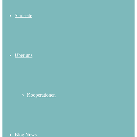
Startseite
Über uns
Kooperationen
Blog News