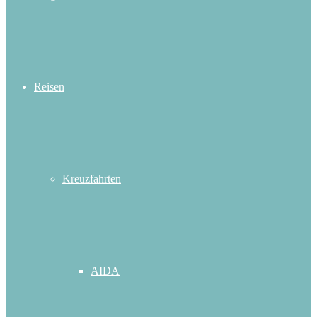
Reisen
Kreuzfahrten
AIDA