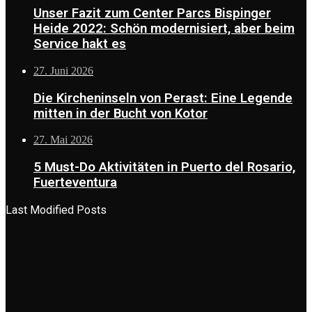
Unser Fazit zum Center Parcs Bispinger
Heide 2022: Schön modernisiert, aber beim
Service hakt es
27. Juni 2026
Die Kircheninseln von Perast: Eine Legende
mitten in der Bucht von Kotor
27. Mai 2026
5 Must-Do Aktivitäten in Puerto del Rosario,
Fuerteventura
Last Modified Posts