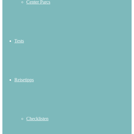
Center Parcs
Tests
Reisetipps
Checklisten