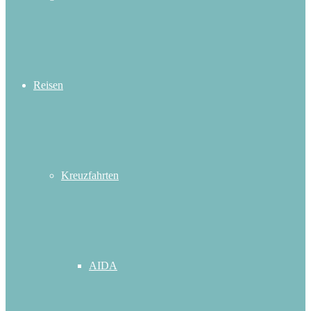
Reisen
Kreuzfahrten
AIDA