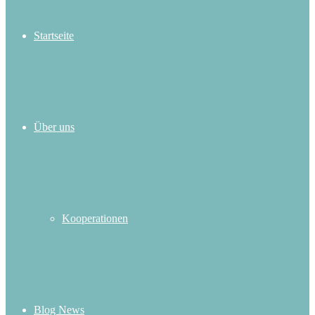
Startseite
Über uns
Kooperationen
Blog News