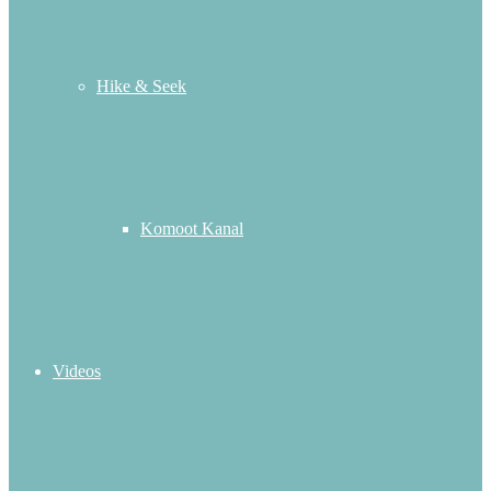
Hike & Seek
Komoot Kanal
Videos