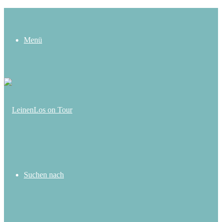
Menü
Suchen nach