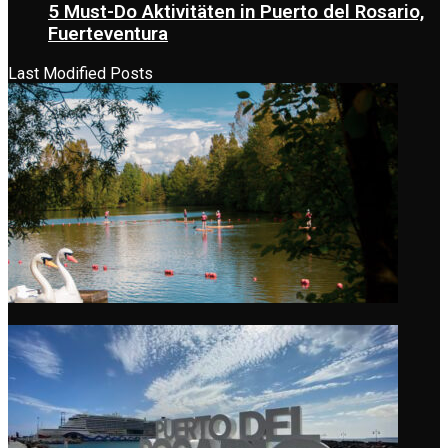
5 Must-Do Aktivitäten in Puerto del Rosario,
Fuerteventura
Last Modified Posts