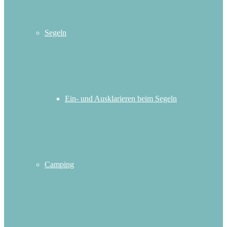
Segeln
Ein- und Ausklarieren beim Segeln
Camping