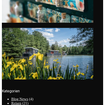
Kategorien
Blog News
(4)
Reisen
(21)