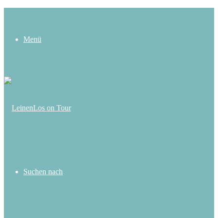
Menü
Suchen nach