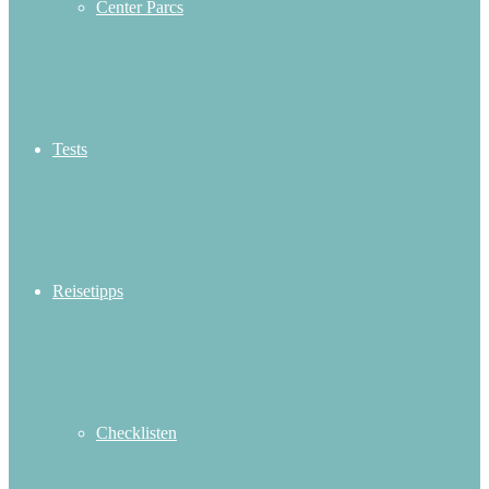
Center Parcs
Tests
Reisetipps
Checklisten