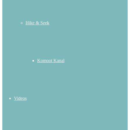
Hike & Seek
Komoot Kanal
Videos