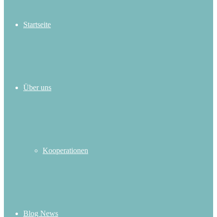
Startseite
Über uns
Kooperationen
Blog News