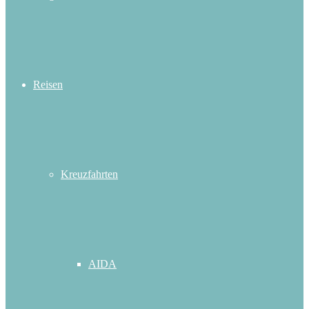
Reisen
Kreuzfahrten
AIDA