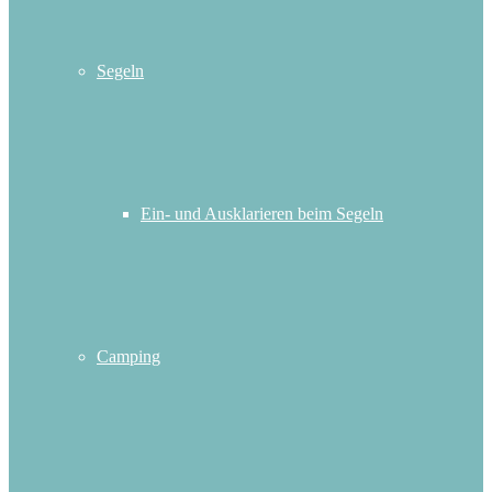
Segeln
Ein- und Ausklarieren beim Segeln
Camping