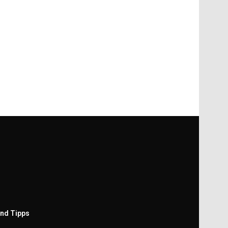
nd Tipps