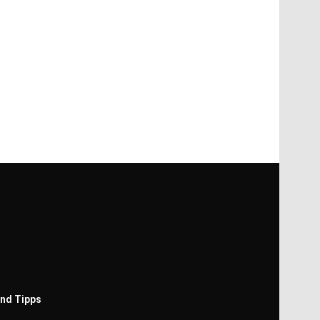
nd Tipps