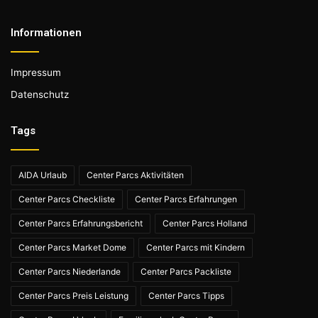
Informationen
Impressum
Datenschutz
Tags
AIDA Urlaub
Center Parcs Aktivitäten
Center Parcs Checkliste
Center Parcs Erfahrungen
Center Parcs Erfahrungsbericht
Center Parcs Holland
Center Parcs Market Dome
Center Parcs mit Kindern
Center Parcs Niederlande
Center Parcs Packliste
Center Parcs Preis Leistung
Center Parcs Tipps